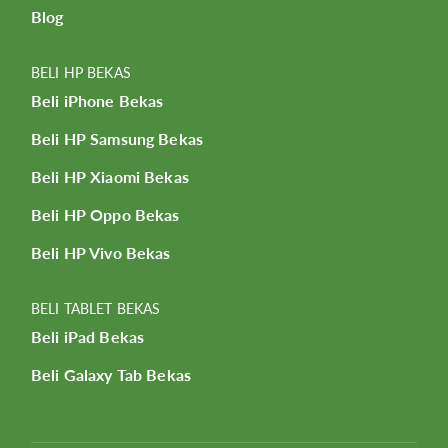
Blog
BELI HP BEKAS
Beli iPhone Bekas
Beli HP Samsung Bekas
Beli HP Xiaomi Bekas
Beli HP Oppo Bekas
Beli HP Vivo Bekas
BELI TABLET BEKAS
Beli iPad Bekas
Beli Galaxy Tab Bekas