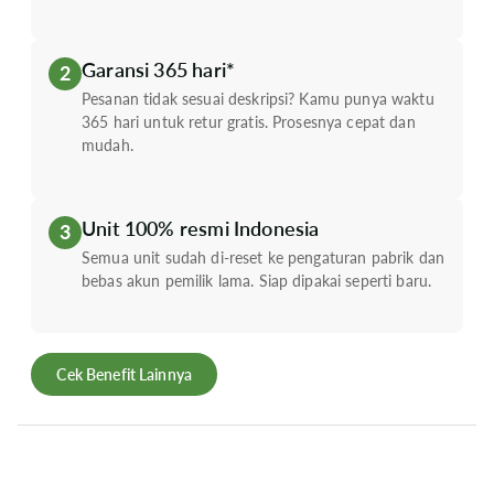
Garansi 365 hari*
2
Pesanan tidak sesuai deskripsi? Kamu punya waktu
365 hari untuk retur gratis. Prosesnya cepat dan
mudah.
Unit 100% resmi Indonesia
3
Semua unit sudah di-reset ke pengaturan pabrik dan
bebas akun pemilik lama. Siap dipakai seperti baru.
Cek Benefit Lainnya