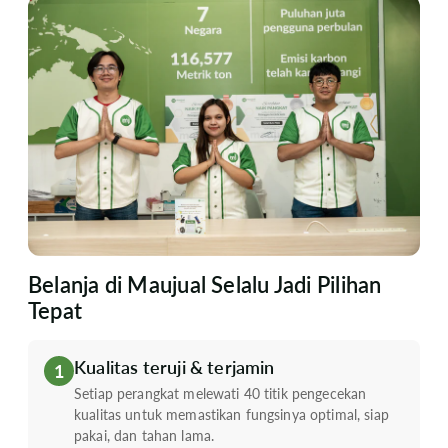
Belanja di Maujual Selalu Jadi Pilihan
Tepat
Kualitas teruji & terjamin
1
Setiap perangkat melewati 40 titik pengecekan
kualitas untuk memastikan fungsinya optimal, siap
pakai, dan tahan lama.