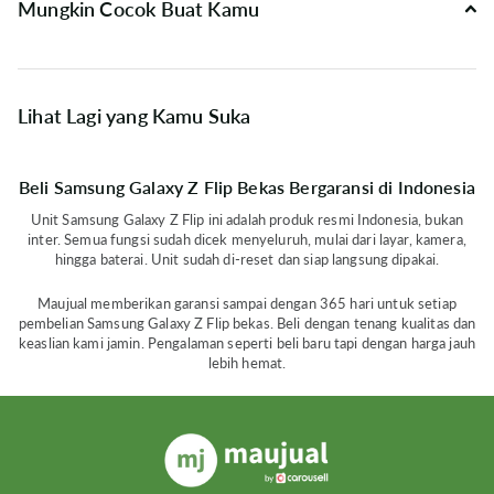
Mungkin Cocok Buat Kamu
Lihat Lagi yang Kamu Suka
Beli Samsung Galaxy Z Flip Bekas Bergaransi di Indonesia
Unit Samsung Galaxy Z Flip ini adalah produk resmi Indonesia, bukan
inter. Semua fungsi sudah dicek menyeluruh, mulai dari layar, kamera,
hingga baterai. Unit sudah di-reset dan siap langsung dipakai.
Maujual memberikan garansi sampai dengan 365 hari untuk setiap
pembelian Samsung Galaxy Z Flip bekas. Beli dengan tenang kualitas dan
keaslian kami jamin. Pengalaman seperti beli baru tapi dengan harga jauh
lebih hemat.