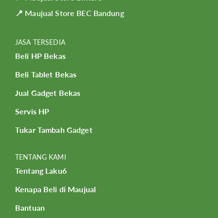
📍 Maujual Store BEC Bandung
JASA TERSEDIA
Beli HP Bekas
Beli Tablet Bekas
Jual Gadget Bekas
Servis HP
Tukar Tambah Gadget
TENTANG KAMI
Tentang Laku6
Kenapa Beli di Maujual
Bantuan