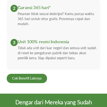
Garansi 365 hari*
2
Pesanan tidak sesuai deskripsi? Kamu punya waktu
365 hari untuk retur gratis. Prosesnya cepat dan
mudah.
Unit 100% resmi Indonesia
3
Tidak ada unit dari luar negeri dan semua unit sudah
di-reset ke pengaturan pabrik dan bebas akun
pemilik lama. Siap dipakai seperti baru.
Cek Benefit Lainnya
Dengar dari Mereka yang Sudah