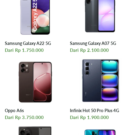
Samsung Galaxy A22 5G
Samsung Galaxy A07 5G
Dari Rp 1.750.000
Dari Rp 2.100.000
Oppo A6s
Infinix Hot 50 Pro Plus 4G
Dari Rp 3.750.000
Dari Rp 1.900.000