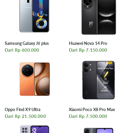
Samsung Galaxy J6 plus
Huawei Nova 14 Pro
Dari Rp 600.000
Dari Rp 7.150.000
Oppo Find X9 Ultra
Xiaomi Poco X8 Pro Max
Dari Rp 21.500.000
Dari Rp 7.500.000