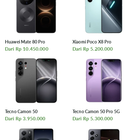
Huawei Mate 80 Pro
Xiaomi Poco X8 Pro
Dari Rp 10.450.000
Dari Rp 5.200.000
Tecno Camon 50
Tecno Camon 50 Pro 5G
Dari Rp 3.950.000
Dari Rp 5.300.000