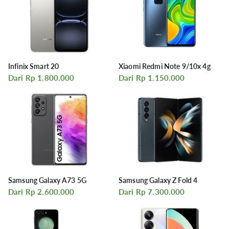
Infinix Smart 20
Xiaomi Redmi Note 9/10x 4g
Dari Rp 1.800.000
Dari Rp 1.150.000
Samsung Galaxy A73 5G
Samsung Galaxy Z Fold 4
Dari Rp 2.600.000
Dari Rp 7.300.000