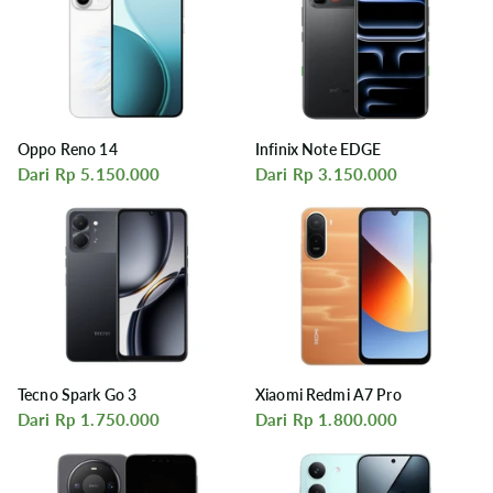
Oppo Reno 14
Infinix Note EDGE
Dari Rp 5.150.000
Dari Rp 3.150.000
Tecno Spark Go 3
Xiaomi Redmi A7 Pro
Dari Rp 1.750.000
Dari Rp 1.800.000