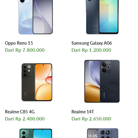
Oppo Reno 15
Samsung Galaxy A06
Dari Rp 7.800.000
Dari Rp 1.200.000
Realme C85 4G
Realme 14T
Dari Rp 2.400.000
Dari Rp 2.650.000