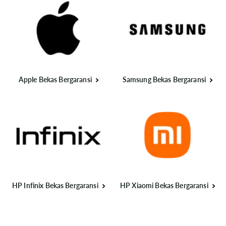
Apple Bekas Bergaransi
Samsung Bekas Bergaransi
HP Infinix Bekas Bergaransi
HP Xiaomi Bekas Bergaransi