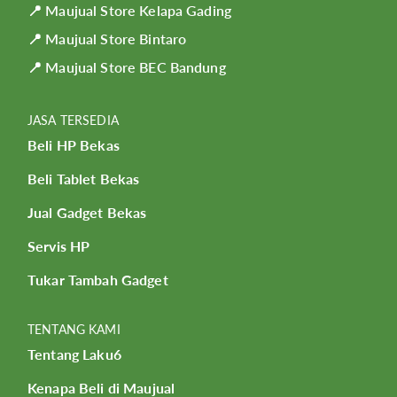
📍 Maujual Store Kelapa Gading
📍 Maujual Store Bintaro
📍 Maujual Store BEC Bandung
JASA TERSEDIA
Beli HP Bekas
Beli Tablet Bekas
Jual Gadget Bekas
Servis HP
Tukar Tambah Gadget
TENTANG KAMI
Tentang Laku6
Kenapa Beli di Maujual