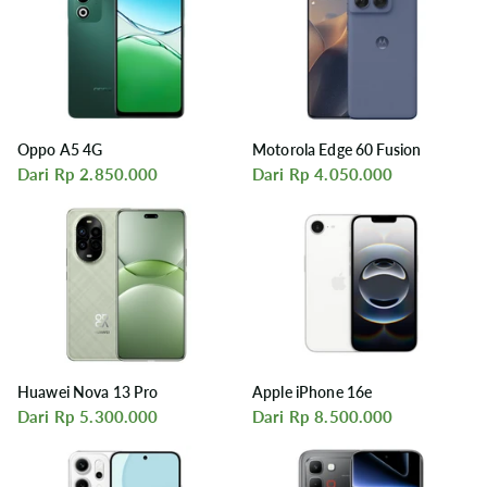
Oppo A5 4G
Motorola Edge 60 Fusion
Dari Rp 2.850.000
Dari Rp 4.050.000
Huawei Nova 13 Pro
Apple iPhone 16e
Dari Rp 5.300.000
Dari Rp 8.500.000