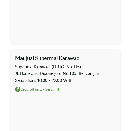
Maujual Supermal Karawaci
Supermal Karawaci (Lt. UG, No. D5)
Jl. Boulevard Diponegoro No.105, Bencongan
Setiap hari: 10.00 - 22.00 WIB
Drop-off untuk Servis HP