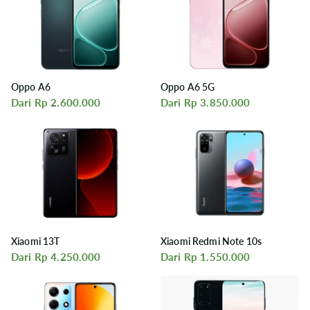
Oppo A6
Oppo A6 5G
Dari Rp 2.600.000
Dari Rp 3.850.000
Xiaomi 13T
Xiaomi Redmi Note 10s
Dari Rp 4.250.000
Dari Rp 1.550.000