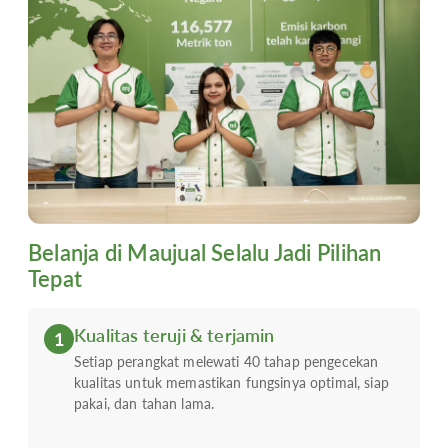
Belanja di Maujual Selalu Jadi Pilihan
Tepat
Kualitas teruji & terjamin
1
Setiap perangkat melewati 40 tahap pengecekan
kualitas untuk memastikan fungsinya optimal, siap
pakai, dan tahan lama.