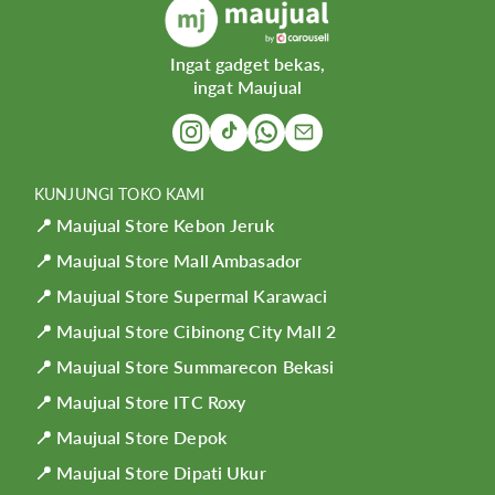
Ingat gadget bekas,
ingat Maujual
KUNJUNGI TOKO KAMI
📍 Maujual Store Kebon Jeruk
📍 Maujual Store Mall Ambasador
📍 Maujual Store Supermal Karawaci
📍 Maujual Store Cibinong City Mall 2
📍 Maujual Store Summarecon Bekasi
📍 Maujual Store ITC Roxy
📍 Maujual Store Depok
📍 Maujual Store Dipati Ukur