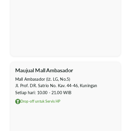
Maujual Mall Ambasador
Mall Ambasador (Lt. LG, No.5)
Jl. Prof. DR. Satrio No. Kav. 44-46, Kuningan
Setiap hari: 10.00 - 21.00 WIB
Drop-off untuk Servis HP