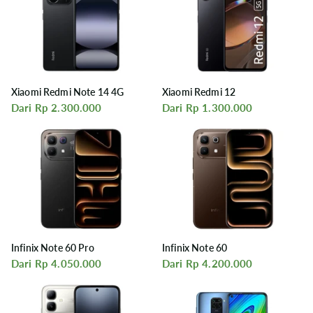
Xiaomi Redmi Note 14 4G
Xiaomi Redmi 12
Dari Rp 2.300.000
Dari Rp 1.300.000
Infinix Note 60 Pro
Infinix Note 60
Dari Rp 4.050.000
Dari Rp 4.200.000