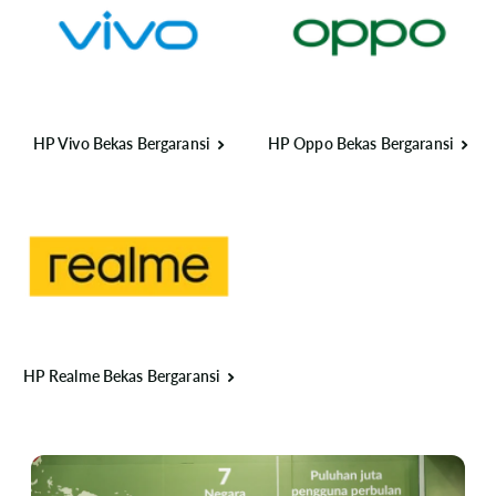
HP Vivo Bekas Bergaransi
HP Oppo Bekas Bergaransi
HP Realme Bekas Bergaransi