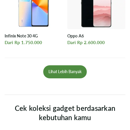
Infinix Note 30 4G
Oppo A6
Dari Rp 1.750.000
Dari Rp 2.600.000
Lihat Lebih Banyak
Cek koleksi gadget berdasarkan
kebutuhan kamu