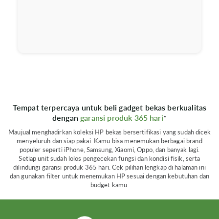
Tempat terpercaya untuk beli gadget bekas berkualitas
dengan
garansi produk 365 hari
*
Maujual menghadirkan koleksi HP bekas bersertifikasi yang sudah dicek
menyeluruh dan siap pakai. Kamu bisa menemukan berbagai brand
populer seperti iPhone, Samsung, Xiaomi, Oppo, dan banyak lagi.
Setiap unit sudah lolos pengecekan fungsi dan kondisi fisik, serta
dilindungi garansi produk 365 hari. Cek pilihan lengkap di halaman ini
dan gunakan filter untuk menemukan HP sesuai dengan kebutuhan dan
budget kamu.