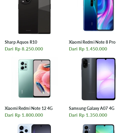
Sharp Aquos R10
Xiaomi Redmi Note 8 Pro
Dari Rp 8.250.000
Dari Rp 1.450.000
Xiaomi Redmi Note 12 4G
Samsung Galaxy A07 4G
Dari Rp 1.800.000
Dari Rp 1.350.000