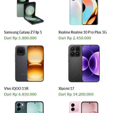
Samsung Galaxy Z Flip 5
Realme Realme 10 Pro Plus 5G
Dari Rp 5.800.000
Dari Rp 2.450.000
Vivo iQOO 15R
Xiaomi 17
Dari Rp 6.850.000
Dari Rp 14.200.000