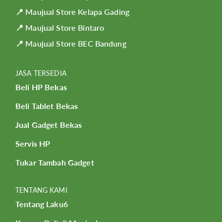
📍 Maujual Store Kelapa Gading
📍 Maujual Store Bintaro
📍 Maujual Store BEC Bandung
JASA TERSEDIA
Beli HP Bekas
Beli Tablet Bekas
Jual Gadget Bekas
Servis HP
Tukar Tambah Gadget
TENTANG KAMI
Tentang Laku6