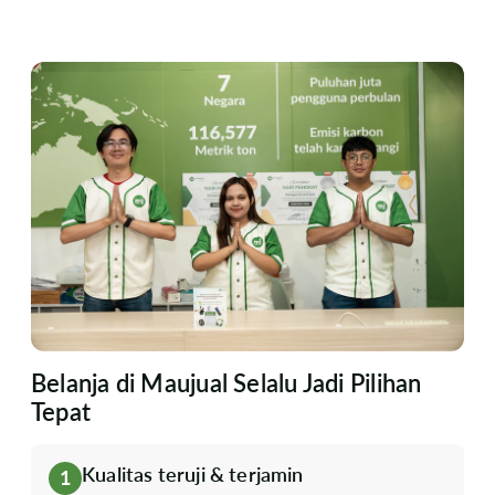
Belanja di Maujual Selalu Jadi Pilihan
Tepat
Kualitas teruji & terjamin
1