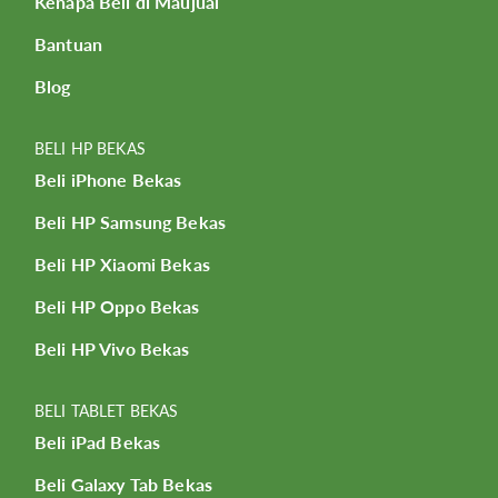
Kenapa Beli di Maujual
Bantuan
Blog
BELI HP BEKAS
Beli iPhone Bekas
Beli HP Samsung Bekas
Beli HP Xiaomi Bekas
Beli HP Oppo Bekas
Beli HP Vivo Bekas
BELI TABLET BEKAS
Beli iPad Bekas
Beli Galaxy Tab Bekas