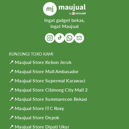
Ingat gadget bekas,
ingat Maujual
KUNJUNGI TOKO KAMI
📍 Maujual Store Kebon Jeruk
📍 Maujual Store Mall Ambasador
📍 Maujual Store Supermal Karawaci
📍 Maujual Store Cibinong City Mall 2
📍 Maujual Store Summarecon Bekasi
📍 Maujual Store ITC Roxy
📍 Maujual Store Depok
📍 Maujual Store Dipati Ukur