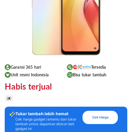
Garansi 365 hari
Tersedia
Unit resmi Indonesia
Bisa tukar tambah
Habis terjual
Tukar tambah lebih hemat
Cek Harga
Cek harga gadget lamamu dan tukar
tambah untuk dapatkan diskon beli
gadget ini.