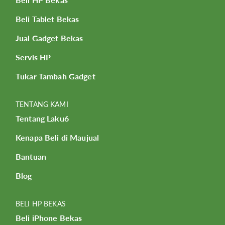
Beli Tablet Bekas
Jual Gadget Bekas
Servis HP
Tukar Tambah Gadget
TENTANG KAMI
Tentang Laku6
Kenapa Beli di Maujual
Bantuan
Blog
BELI HP BEKAS
Beli iPhone Bekas