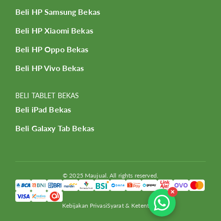
Beli HP Samsung Bekas
Beli HP Xiaomi Bekas
Beli HP Oppo Bekas
Beli HP Vivo Bekas
BELI TABLET BEKAS
Beli iPad Bekas
Beli Galaxy Tab Bekas
© 2025 Maujual. All rights reserved.
✕
Kebijakan Privasi
Syarat & Ketentuan