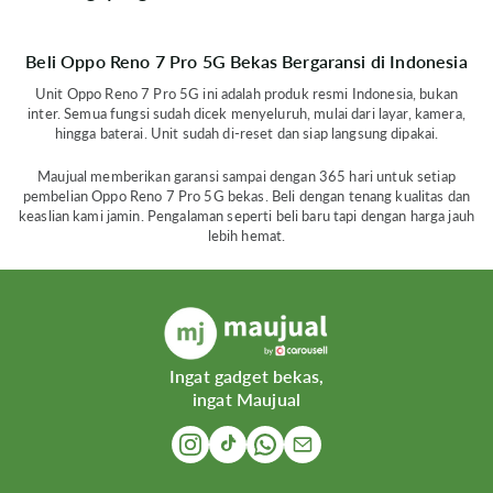
Beli Oppo Reno 7 Pro 5G Bekas Bergaransi di Indonesia
Unit Oppo Reno 7 Pro 5G ini adalah produk resmi Indonesia, bukan
inter. Semua fungsi sudah dicek menyeluruh, mulai dari layar, kamera,
hingga baterai. Unit sudah di-reset dan siap langsung dipakai.
Maujual memberikan garansi sampai dengan 365 hari untuk setiap
pembelian Oppo Reno 7 Pro 5G bekas. Beli dengan tenang kualitas dan
keaslian kami jamin. Pengalaman seperti beli baru tapi dengan harga jauh
lebih hemat.
Ingat gadget bekas,
ingat Maujual