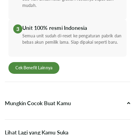
mudah.
Unit 100% resmi Indonesia
3
Semua unit sudah di-reset ke pengaturan pabrik dan
bebas akun pemilik lama. Siap dipakai seperti baru.
Cek Benefit Lainnya
Mungkin Cocok Buat Kamu
Lihat Lagi yang Kamu Suka