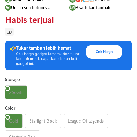
Unit resmi Indonesia
Bisa tukar tambah
Habis terjual
Tukar tambah lebih hemat
Cek Harga
Cek harga gadget lamamu dan tukar
tambah untuk dapatkan diskon beli
gadget ini.
Storage
256GB
Color
Gold
Starlight Black
League Of Legends