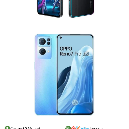
Garansi 365 hari
Tersedia