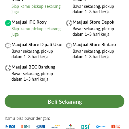
Siap kamu pickup sekarang
Bayar sekarang, pickup
juga
dalam 1–3 hari kerja
Maujual ITC Roxy
Maujual Store Depok
Siap kamu pickup sekarang
Bayar sekarang, pickup
juga
dalam 1–3 hari kerja
Maujual Store Dipati Ukur
Maujual Store Bintaro
Bayar sekarang, pickup
Bayar sekarang, pickup
dalam 1–3 hari kerja
dalam 1–3 hari kerja
Maujual BEC Bandung
Bayar sekarang, pickup
dalam 1–3 hari kerja
Kamu bisa bayar dengan: