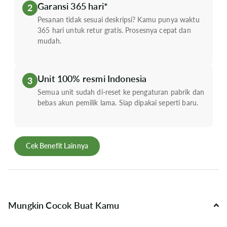
Garansi 365 hari*
2
Pesanan tidak sesuai deskripsi? Kamu punya waktu
365 hari untuk retur gratis. Prosesnya cepat dan
mudah.
Unit 100% resmi Indonesia
3
Semua unit sudah di-reset ke pengaturan pabrik dan
bebas akun pemilik lama. Siap dipakai seperti baru.
Cek Benefit Lainnya
Mungkin Cocok Buat Kamu