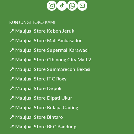
KUNJUNGI TOKO KAMI
📍 Maujual Store Kebon Jeruk
📍 Maujual Store Mall Ambasador
📍 Maujual Store Supermal Karawaci
📍 Maujual Store Cibinong City Mall 2
📍 Maujual Store Summarecon Bekasi
📍 Maujual Store ITC Roxy
📍 Maujual Store Depok
📍 Maujual Store Dipati Ukur
📍 Maujual Store Kelapa Gading
📍 Maujual Store Bintaro
📍 Maujual Store BEC Bandung