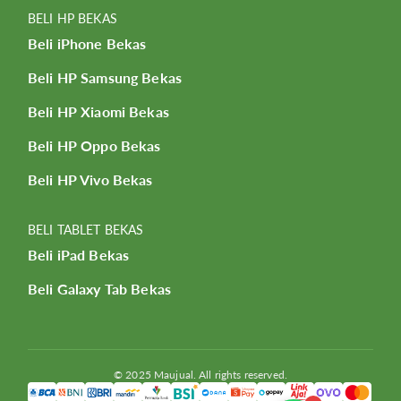
BELI HP BEKAS
Beli iPhone Bekas
Beli HP Samsung Bekas
Beli HP Xiaomi Bekas
Beli HP Oppo Bekas
Beli HP Vivo Bekas
BELI TABLET BEKAS
Beli iPad Bekas
Beli Galaxy Tab Bekas
© 2025 Maujual. All rights reserved.