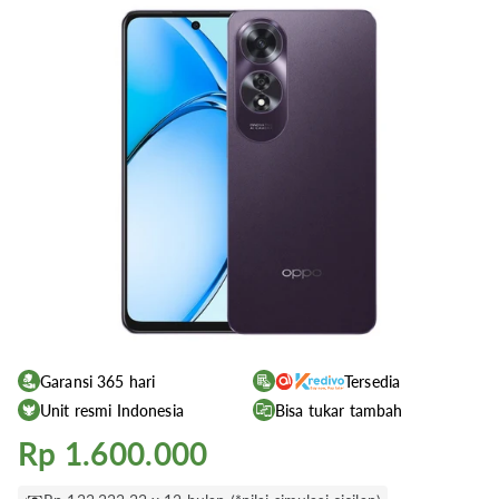
Garansi 365 hari
Tersedia
Unit resmi Indonesia
Bisa tukar tambah
Rp 1.600.000