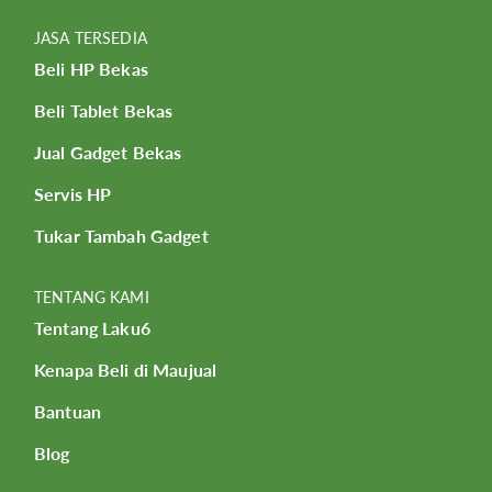
JASA TERSEDIA
Beli HP Bekas
Beli Tablet Bekas
Jual Gadget Bekas
Servis HP
Tukar Tambah Gadget
TENTANG KAMI
Tentang Laku6
Kenapa Beli di Maujual
Bantuan
Blog