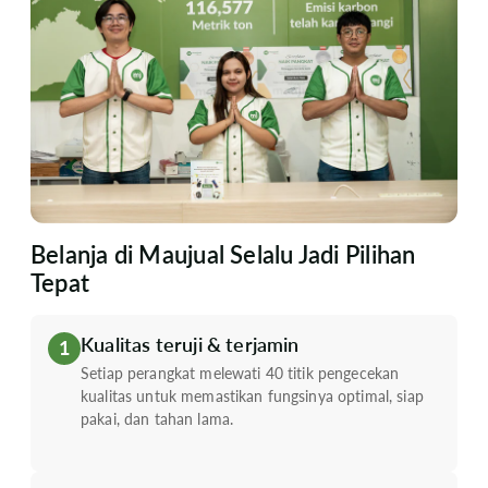
Belanja di Maujual Selalu Jadi Pilihan
Tepat
Kualitas teruji & terjamin
1
Setiap perangkat melewati 40 titik pengecekan
kualitas untuk memastikan fungsinya optimal, siap
pakai, dan tahan lama.