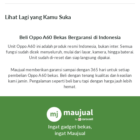
Lihat Lagi yang Kamu Suka
Beli Oppo A60 Bekas Bergaransi di Indonesia
Unit Oppo A60 ini adalah produk resmi Indonesia, bukan inter. Semua
fungsi sudah dicek menyeluruh, mulai dari layar, kamera, hingga baterai.
Unit sudah di-reset dan siap langsung dipakai.
Maujual memberikan garansi sampai dengan 365 hari untuk setiap
pembelian Oppo A60 bekas. Beli dengan tenang kualitas dan keaslian
kami jamin. Pengalaman seperti beli baru tapi dengan harga jauh lebih
hemat.
Ingat gadget bekas,
ingat Maujual