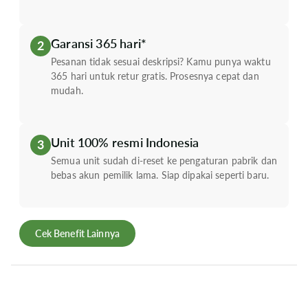
Garansi 365 hari*
2
Pesanan tidak sesuai deskripsi? Kamu punya waktu
365 hari untuk retur gratis. Prosesnya cepat dan
mudah.
Unit 100% resmi Indonesia
3
Semua unit sudah di-reset ke pengaturan pabrik dan
bebas akun pemilik lama. Siap dipakai seperti baru.
Cek Benefit Lainnya