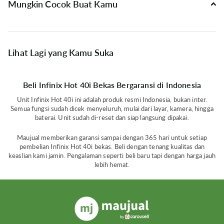
Mungkin Cocok Buat Kamu
Lihat Lagi yang Kamu Suka
Beli Infinix Hot 40i Bekas Bergaransi di Indonesia
Unit Infinix Hot 40i ini adalah produk resmi Indonesia, bukan inter.
Semua fungsi sudah dicek menyeluruh, mulai dari layar, kamera, hingga
baterai. Unit sudah di-reset dan siap langsung dipakai.
Maujual memberikan garansi sampai dengan 365 hari untuk setiap
pembelian Infinix Hot 40i bekas. Beli dengan tenang kualitas dan
keaslian kami jamin. Pengalaman seperti beli baru tapi dengan harga jauh
lebih hemat.