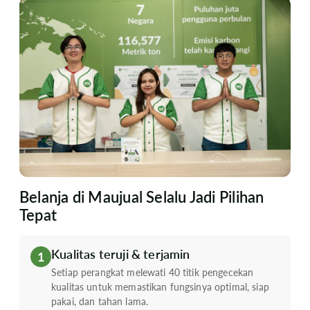
Belanja di Maujual Selalu Jadi Pilihan
Tepat
Kualitas teruji & terjamin
1
Setiap perangkat melewati 40 titik pengecekan
kualitas untuk memastikan fungsinya optimal, siap
pakai, dan tahan lama.