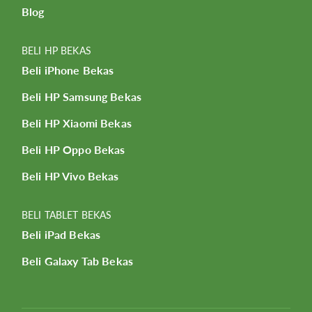
Blog
BELI HP BEKAS
Beli iPhone Bekas
Beli HP Samsung Bekas
Beli HP Xiaomi Bekas
Beli HP Oppo Bekas
Beli HP Vivo Bekas
BELI TABLET BEKAS
Beli iPad Bekas
Beli Galaxy Tab Bekas