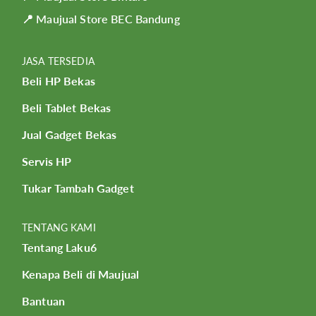
📍 Maujual Store BEC Bandung
JASA TERSEDIA
Beli HP Bekas
Beli Tablet Bekas
Jual Gadget Bekas
Servis HP
Tukar Tambah Gadget
TENTANG KAMI
Tentang Laku6
Kenapa Beli di Maujual
Bantuan