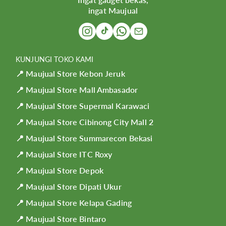
ingat Maujual
KUNJUNGI TOKO KAMI
📍 Maujual Store Kebon Jeruk
📍 Maujual Store Mall Ambasador
📍 Maujual Store Supermal Karawaci
📍 Maujual Store Cibinong City Mall 2
📍 Maujual Store Summarecon Bekasi
📍 Maujual Store ITC Roxy
📍 Maujual Store Depok
📍 Maujual Store Dipati Ukur
📍 Maujual Store Kelapa Gading
📍 Maujual Store Bintaro