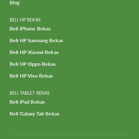
Blog
BELI HP BEKAS
Beli iPhone Bekas
Beli HP Samsung Bekas
Beli HP Xiaomi Bekas
Beli HP Oppo Bekas
Beli HP Vivo Bekas
BELI TABLET BEKAS
Beli iPad Bekas
Beli Galaxy Tab Bekas