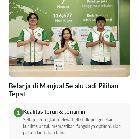
Belanja di Maujual Selalu Jadi Pilihan
Tepat
Kualitas teruji & terjamin
1
Setiap perangkat melewati 40 titik pengecekan
kualitas untuk memastikan fungsinya optimal, siap
pakai, dan tahan lama.