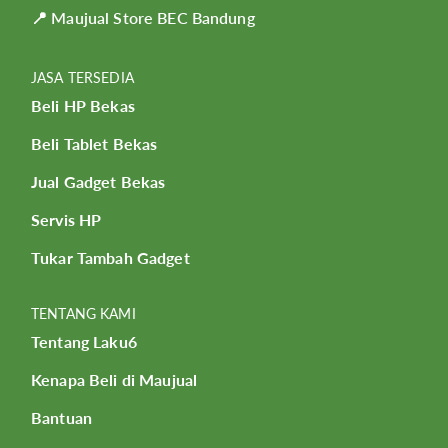
📍 Maujual Store BEC Bandung
JASA TERSEDIA
Beli HP Bekas
Beli Tablet Bekas
Jual Gadget Bekas
Servis HP
Tukar Tambah Gadget
TENTANG KAMI
Tentang Laku6
Kenapa Beli di Maujual
Bantuan