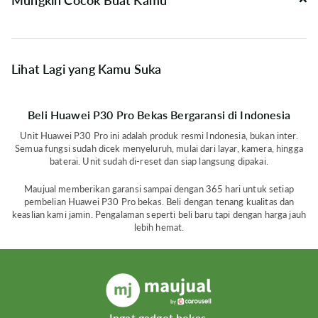
Lihat Lagi yang Kamu Suka
Beli Huawei P30 Pro Bekas Bergaransi di Indonesia
Unit Huawei P30 Pro ini adalah produk resmi Indonesia, bukan inter.
Semua fungsi sudah dicek menyeluruh, mulai dari layar, kamera, hingga
baterai. Unit sudah di-reset dan siap langsung dipakai.
Maujual memberikan garansi sampai dengan 365 hari untuk setiap
pembelian Huawei P30 Pro bekas. Beli dengan tenang kualitas dan
keaslian kami jamin. Pengalaman seperti beli baru tapi dengan harga jauh
lebih hemat.
Ingat gadget bekas,