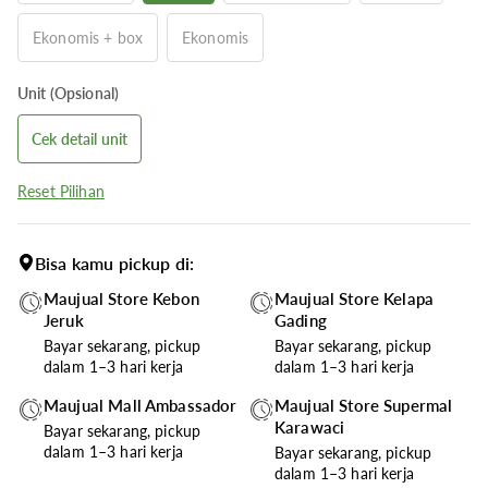
Ekonomis + box
Ekonomis
Unit (Opsional)
Cek detail unit
Reset Pilihan
Bisa kamu pickup di:
Maujual Store Kebon
Maujual Store Kelapa
Jeruk
Gading
Bayar sekarang, pickup
Bayar sekarang, pickup
dalam 1–3 hari kerja
dalam 1–3 hari kerja
Maujual Mall Ambassador
Maujual Store Supermal
Karawaci
Bayar sekarang, pickup
dalam 1–3 hari kerja
Bayar sekarang, pickup
dalam 1–3 hari kerja