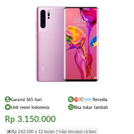
Garansi 365 hari
Tersedia
Unit resmi Indonesia
Bisa tukar tambah
Rp 3.150.000
Rp 262.500 x 12 bulan (*nilai simulasi cicilan)