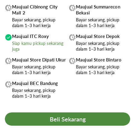
Maujual Cibinong City
Maujual Summarecon
Mall 2
Bekasi
Bayar sekarang, pickup
Bayar sekarang, pickup
dalam 1–3 hari kerja
dalam 1–3 hari kerja
Maujual ITC Roxy
Maujual Store Depok
Siap kamu pickup sekarang
Bayar sekarang, pickup
juga
dalam 1–3 hari kerja
Maujual Store Dipati Ukur
Maujual Store Bintaro
Bayar sekarang, pickup
Bayar sekarang, pickup
dalam 1–3 hari kerja
dalam 1–3 hari kerja
Maujual BEC Bandung
Bayar sekarang, pickup
dalam 1–3 hari kerja