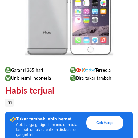
Garansi 365 hari
Tersedia
Unit resmi Indonesia
Bisa tukar tambah
Habis terjual
Tukar tambah lebih hemat
Cek Harga
Cek harga gadget lamamu dan tukar
tambah untuk dapatkan diskon beli
gadget ini.