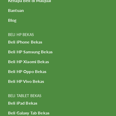
Kenapa Beli di Maujual
Bantuan
Blog
BELI HP BEKAS
Beli iPhone Bekas
Beli HP Samsung Bekas
Beli HP Xiaomi Bekas
Beli HP Oppo Bekas
Beli HP Vivo Bekas
BELI TABLET BEKAS
Beli iPad Bekas
Beli Galaxy Tab Bekas