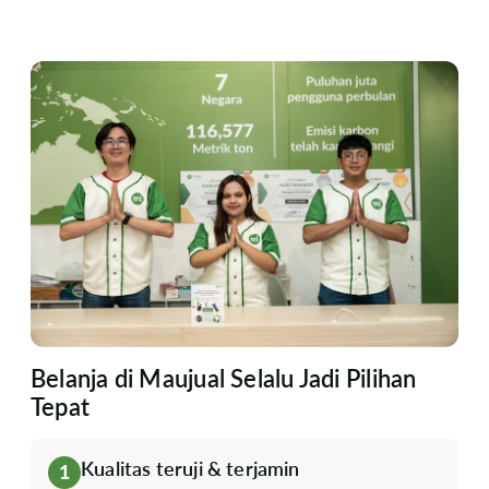
Belanja di Maujual Selalu Jadi Pilihan
Tepat
Kualitas teruji & terjamin
1