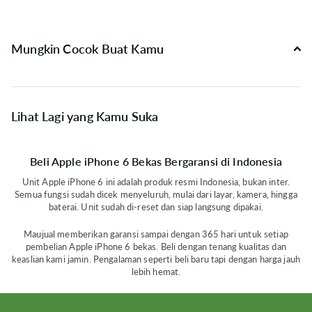
Mungkin Cocok Buat Kamu
Lihat Lagi yang Kamu Suka
Beli Apple iPhone 6 Bekas Bergaransi di Indonesia
Unit Apple iPhone 6 ini adalah produk resmi Indonesia, bukan inter.
Semua fungsi sudah dicek menyeluruh, mulai dari layar, kamera, hingga
baterai. Unit sudah di-reset dan siap langsung dipakai.
Maujual memberikan garansi sampai dengan 365 hari untuk setiap
pembelian Apple iPhone 6 bekas. Beli dengan tenang kualitas dan
keaslian kami jamin. Pengalaman seperti beli baru tapi dengan harga jauh
lebih hemat.