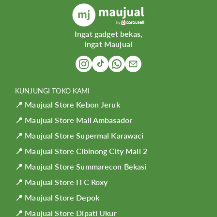
Ingat gadget bekas,
ingat Maujual
KUNJUNGI TOKO KAMI
📍 Maujual Store Kebon Jeruk
📍 Maujual Store Mall Ambasador
📍 Maujual Store Supermal Karawaci
📍 Maujual Store Cibinong City Mall 2
📍 Maujual Store Summarecon Bekasi
📍 Maujual Store ITC Roxy
📍 Maujual Store Depok
📍 Maujual Store Dipati Ukur