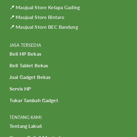
📍 Maujual Store Kelapa Gading
📍 Maujual Store Bintaro
📍 Maujual Store BEC Bandung
JASA TERSEDIA
Beli HP Bekas
Beli Tablet Bekas
Jual Gadget Bekas
Servis HP
Tukar Tambah Gadget
TENTANG KAMI
Tentang Laku6