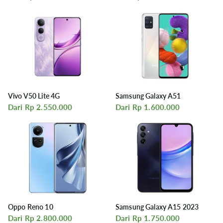
Vivo V50 Lite 4G
Samsung Galaxy A51
Dari Rp 2.550.000
Dari Rp 1.600.000
Oppo Reno 10
Samsung Galaxy A15 2023
Dari Rp 2.800.000
Dari Rp 1.750.000