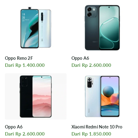
Oppo Reno 2F
Oppo A6
Dari Rp 1.400.000
Dari Rp 2.600.000
Oppo A6
Xiaomi Redmi Note 10 Pro
Dari Rp 2.600.000
Dari Rp 1.850.000