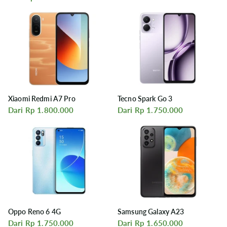
Xiaomi Redmi A7 Pro
Tecno Spark Go 3
Dari Rp 1.800.000
Dari Rp 1.750.000
Oppo Reno 6 4G
Samsung Galaxy A23
Dari Rp 1.750.000
Dari Rp 1.650.000