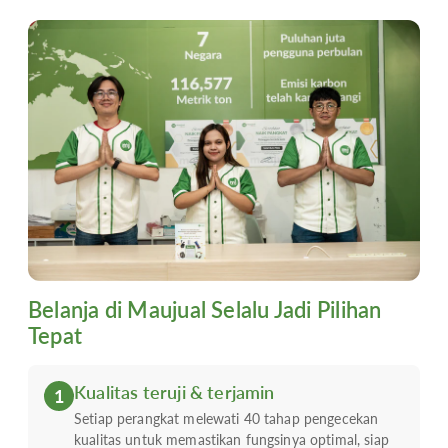
Belanja di Maujual Selalu Jadi Pilihan
Tepat
Kualitas teruji & terjamin
1
Setiap perangkat melewati 40 tahap pengecekan
kualitas untuk memastikan fungsinya optimal, siap