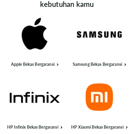
kebutuhan kamu
Apple Bekas Bergaransi
Samsung Bekas Bergaransi
HP Infinix Bekas Bergaransi
HP Xiaomi Bekas Bergaransi