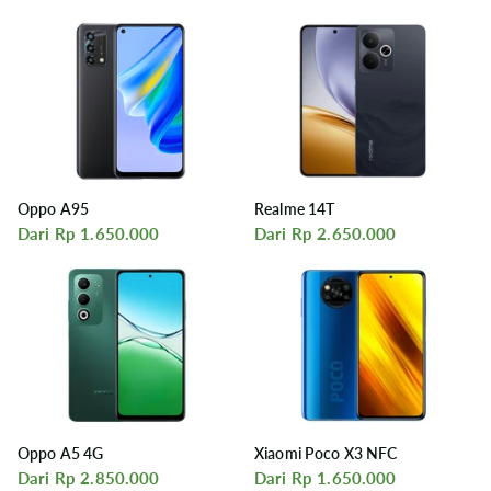
Oppo A95
Realme 14T
Dari Rp 1.650.000
Dari Rp 2.650.000
Oppo A5 4G
Xiaomi Poco X3 NFC
Dari Rp 2.850.000
Dari Rp 1.650.000