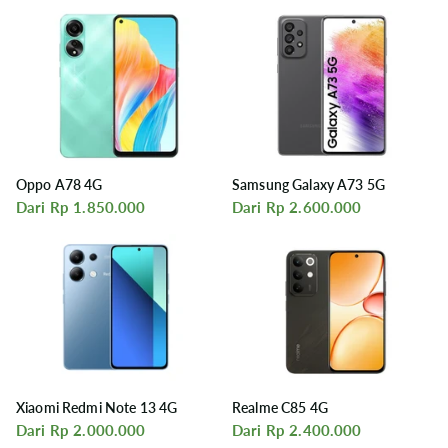
Oppo A78 4G
Samsung Galaxy A73 5G
Dari Rp 1.850.000
Dari Rp 2.600.000
Xiaomi Redmi Note 13 4G
Realme C85 4G
Dari Rp 2.000.000
Dari Rp 2.400.000