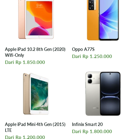
Apple iPad 10.2 8th Gen (2020)
Oppo A77S
Wifi-Only
Dari Rp 1.250.000
Dari Rp 1.850.000
Apple iPad Mini 4th Gen (2015)
Infinix Smart 20
LTE
Dari Rp 1.800.000
Dari Rp 1.200.000