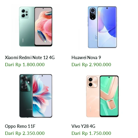
Xiaomi Redmi Note 12 4G
Huawei Nova 9
Dari Rp 1.800.000
Dari Rp 2.900.000
Oppo Reno 11F
Vivo Y28 4G
Dari Rp 2.350.000
Dari Rp 1.750.000