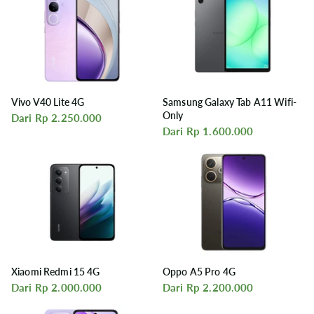
Vivo V40 Lite 4G
Samsung Galaxy Tab A11 Wifi-
Only
Dari Rp 2.250.000
Dari Rp 1.600.000
Xiaomi Redmi 15 4G
Oppo A5 Pro 4G
Dari Rp 2.000.000
Dari Rp 2.200.000