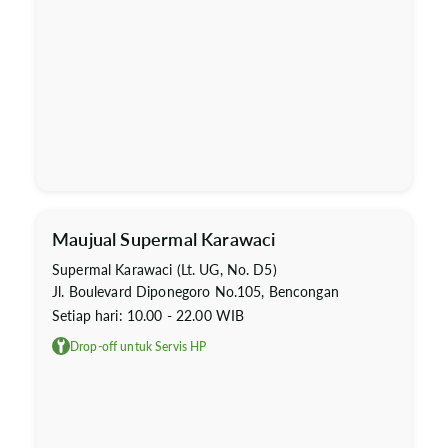
Maujual Supermal Karawaci
Supermal Karawaci (Lt. UG, No. D5)
Jl. Boulevard Diponegoro No.105, Bencongan
Setiap hari: 10.00 - 22.00 WIB
Drop-off untuk Servis HP