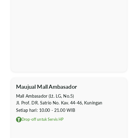
Maujual Mall Ambasador
Mall Ambasador (Lt. LG, No.5)
Jl. Prof. DR. Satrio No. Kav. 44-46, Kuningan
Setiap hari: 10.00 - 21.00 WIB
Drop-off untuk Servis HP