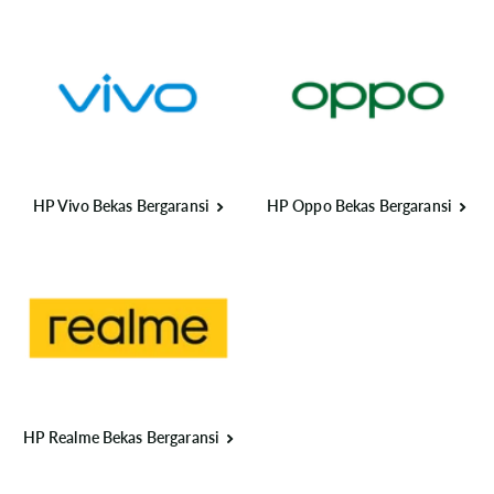
HP Vivo Bekas Bergaransi
HP Oppo Bekas Bergaransi
HP Realme Bekas Bergaransi