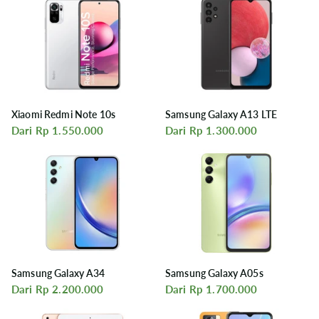
Xiaomi Redmi Note 10s
Samsung Galaxy A13 LTE
Dari Rp 1.550.000
Dari Rp 1.300.000
Samsung Galaxy A34
Samsung Galaxy A05s
Dari Rp 2.200.000
Dari Rp 1.700.000