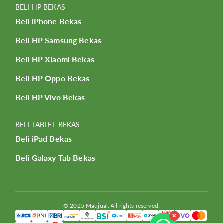
BELI HP BEKAS
Beli iPhone Bekas
Beli HP Samsung Bekas
Beli HP Xiaomi Bekas
Beli HP Oppo Bekas
Beli HP Vivo Bekas
BELI TABLET BEKAS
Beli iPad Bekas
Beli Galaxy Tab Bekas
© 2025 Maujual. All rights reserved.
✕