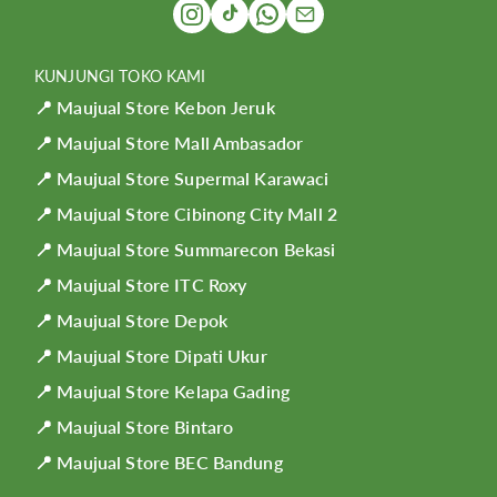
KUNJUNGI TOKO KAMI
📍 Maujual Store Kebon Jeruk
📍 Maujual Store Mall Ambasador
📍 Maujual Store Supermal Karawaci
📍 Maujual Store Cibinong City Mall 2
📍 Maujual Store Summarecon Bekasi
📍 Maujual Store ITC Roxy
📍 Maujual Store Depok
📍 Maujual Store Dipati Ukur
📍 Maujual Store Kelapa Gading
📍 Maujual Store Bintaro
📍 Maujual Store BEC Bandung