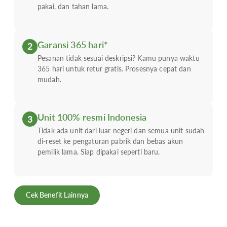
pakai, dan tahan lama.
Garansi 365 hari*
2
Pesanan tidak sesuai deskripsi? Kamu punya waktu
365 hari untuk retur gratis. Prosesnya cepat dan
mudah.
Unit 100% resmi Indonesia
3
Tidak ada unit dari luar negeri dan semua unit sudah
di-reset ke pengaturan pabrik dan bebas akun
pemilik lama. Siap dipakai seperti baru.
Cek Benefit Lainnya