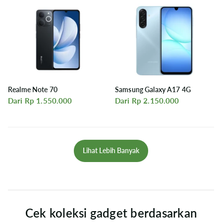
Realme Note 70
Samsung Galaxy A17 4G
Dari Rp 1.550.000
Dari Rp 2.150.000
Lihat Lebih Banyak
Cek koleksi gadget berdasarkan