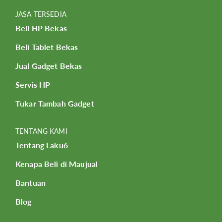
JASA TERSEDIA
Beli HP Bekas
Beli Tablet Bekas
Jual Gadget Bekas
Servis HP
Tukar Tambah Gadget
TENTANG KAMI
Tentang Laku6
Kenapa Beli di Maujual
Bantuan
Blog