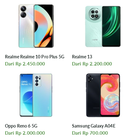
Realme Realme 10 Pro Plus 5G
Realme 13
Dari Rp 2.450.000
Dari Rp 2.200.000
Oppo Reno 6 5G
Samsung Galaxy A04E
Dari Rp 2.000.000
Dari Rp 700.000