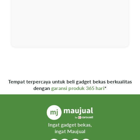
Tempat terpercaya untuk beli gadget bekas berkualitas
dengan
garansi produk 365 hari
*
Ingat gadget bekas,
ingat Maujual