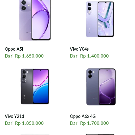
Oppo A5i
Vivo Y04s
Dari Rp 1.650.000
Dari Rp 1.400.000
Vivo Y21d
Oppo A6x 4G
Dari Rp 1.850.000
Dari Rp 1.700.000